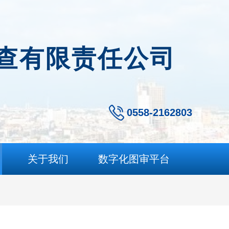
查有限责任公司
0558-2162803
关于我们
数字化图审平台