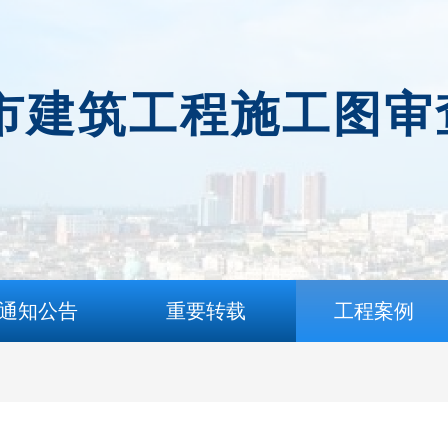
市建筑工程施工图审
通知公告
重要转载
工程案例