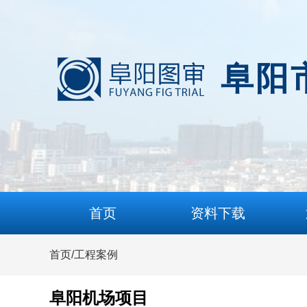
阜阳
首页
资料下载
首页
/
工程案例
阜阳机场项目